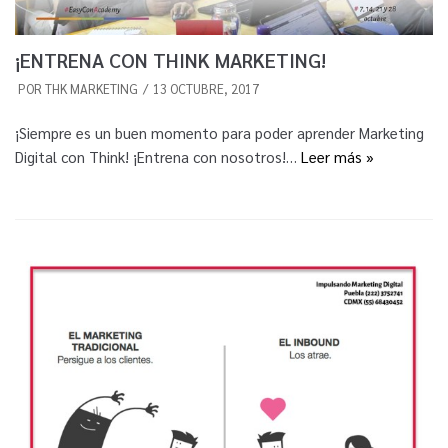
¡ENTRENA CON THINK MARKETING!
POR
THK MARKETING
13 OCTUBRE, 2017
¡Siempre es un buen momento para poder aprender Marketing
Digital con Think! ¡Entrena con nosotros!…
Leer más »