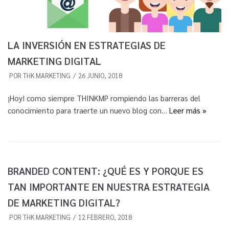
LA INVERSIÓN EN ESTRATEGIAS DE
MARKETING DIGITAL
POR
THK MARKETING
26 JUNIO, 2018
¡Hoy! como siempre THINKMP rompiendo las barreras del
conocimiento para traerte un nuevo blog con…
Leer más »
BRANDED CONTENT: ¿QUÉ ES Y PORQUE ES
TAN IMPORTANTE EN NUESTRA ESTRATEGIA
DE MARKETING DIGITAL?
POR
THK MARKETING
12 FEBRERO, 2018