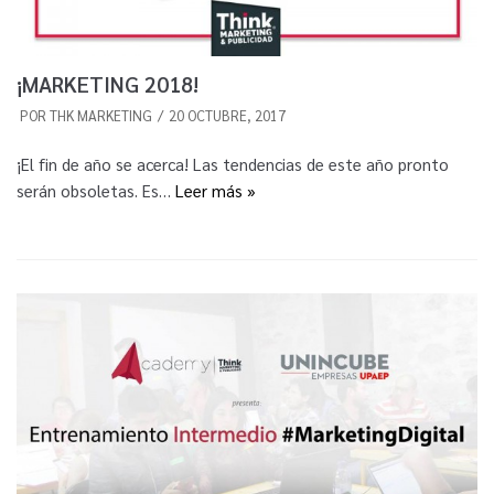
¡MARKETING 2018!
POR
THK MARKETING
20 OCTUBRE, 2017
¡El fin de año se acerca! Las tendencias de este año pronto
serán obsoletas. Es…
Leer más »