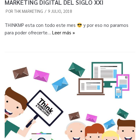
MARKETING DIGITAL DEL SIGLO XXI
POR
THK MARKETING
9 JULIO, 2018
THINKMP esta con todo este mes
y por eso no paramos
para poder ofrecerte…
Leer más »