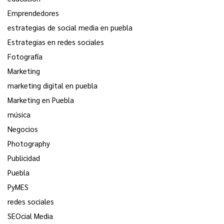
Emprendedores
estrategias de social media en puebla
Estrategias en redes sociales
Fotografía
Marketing
marketing digital en puebla
Marketing en Puebla
música
Negocios
Photography
Publicidad
Puebla
PyMES
redes sociales
SEOcial Media