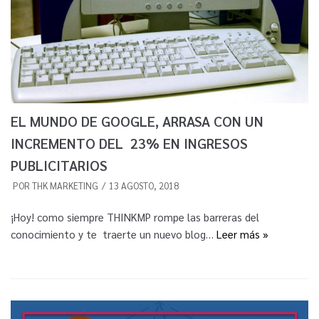
EL MUNDO DE GOOGLE, ARRASA CON UN
INCREMENTO DEL 23% EN INGRESOS
PUBLICITARIOS
POR
THK MARKETING
13 AGOSTO, 2018
¡Hoy! como siempre THINKMP rompe las barreras del
conocimiento y te traerte un nuevo blog…
Leer más »