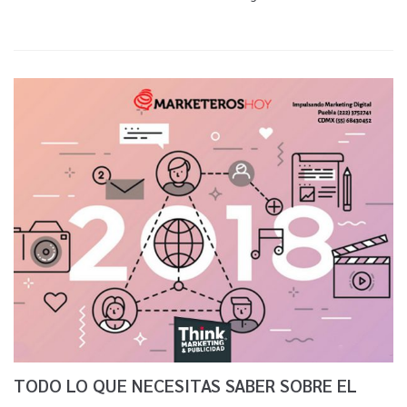
TODO LO QUE NECESITAS SABER SOBRE EL