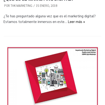
POR
THK MARKETING
15 ENERO, 2018
¿Te has preguntado alguna vez que es el marketing digital?
Estamos totalmente inmersos en este…
Leer más »