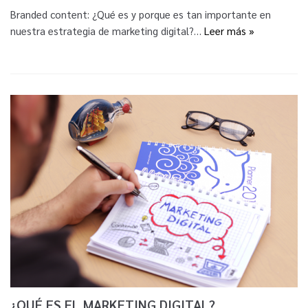
Branded content: ¿Qué es y porque es tan importante en
nuestra estrategia de marketing digital?…
Leer más »
¿QUÉ ES EL MARKETING DIGITAL?