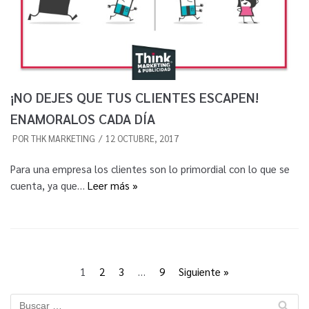
¡NO DEJES QUE TUS CLIENTES ESCAPEN!
ENAMORALOS CADA DÍA
POR
THK MARKETING
12 OCTUBRE, 2017
Para una empresa los clientes son lo primordial con lo que se
cuenta, ya que…
Leer más »
1
2
3
…
9
Siguiente »