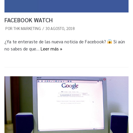
FACEBOOK WATCH
POR
THK MARKETING
30 AGOSTO, 2018
¿Ya te enteraste de las nueva noticia de Facebook?
Si aún
no sabes de que…
Leer más »