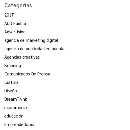
Categorías
2017
ADD Puebla
Advertising
agencia de marketing digital
agencia de publicidad en puebla
Agencias creativas
Branding
Comunicados De Prensa
Cultura
Diseño
DreamThink
ecommerce
educación
Emprendedores