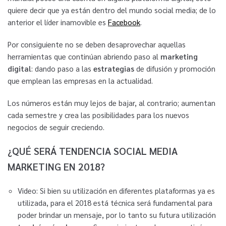
quiere decir que ya están dentro del mundo social media; de lo
anterior el líder inamovible es
Facebook
.
Por consiguiente no se deben desaprovechar aquellas
herramientas que continúan abriendo paso al
marketing
digital
: dando paso a las
estrategias
de difusión y promoción
que emplean las empresas en la actualidad.
Los números están muy lejos de bajar, al contrario; aumentan
cada semestre y crea las posibilidades para los nuevos
negocios de seguir creciendo.
¿QUÉ SERÁ TENDENCIA SOCIAL MEDIA
MARKETING EN 2018?
Video: Si bien su utilización en diferentes plataformas ya es
utilizada, para el 2018 está técnica será fundamental para
poder brindar un mensaje, por lo tanto su futura utilización