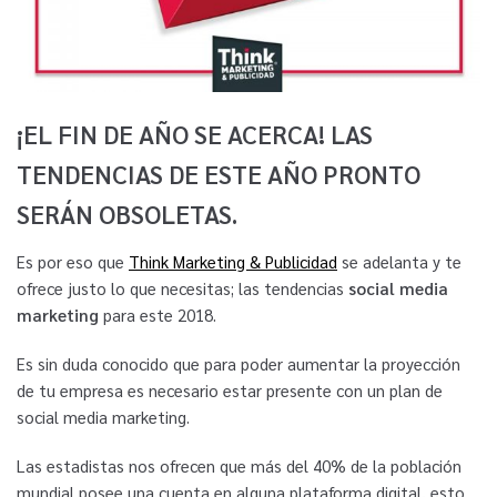
¡EL FIN DE AÑO SE ACERCA! LAS
TENDENCIAS DE ESTE AÑO PRONTO
SERÁN OBSOLETAS.
Es por eso que
Think Marketing & Publicidad
se adelanta y te
ofrece justo lo que necesitas; las tendencias
social media
marketing
para este 2018.
Es sin duda conocido que para poder aumentar la proyección
de tu empresa es necesario estar presente con un plan de
social media marketing.
Las estadistas nos ofrecen que más del 40% de la población
mundial posee una cuenta en alguna plataforma digital, esto