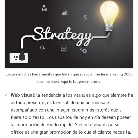
Existen muchas herramientas que harán que el social media marketing 2018
revolucionen. Aquí te las presentamos.
Web visual
: la tendencia a los visual es algo que siempre ha
estado presente, es bien sabido que un mensaje
acompañado con una imagen creara más interés que si
fuera solo texto. Los usuarios de hoy en día deseen poseer
la información de modo rápido. Y el arte visual que se
ofrece es una gran promoción de lo que el cliente necesita.