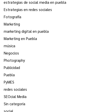
estrategias de social media en puebla
Estrategias en redes sociales
Fotografía
Marketing
marketing digital en puebla
Marketing en Puebla
música
Negocios
Photography
Publicidad
Puebla
PyMES
redes sociales
SEOcial Media
Sin categoría
social