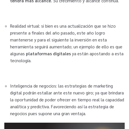
tendrá más alcance.
Su crecimiento y alcance continúa.
Realidad virtual: si bien es una actualización que se hizo
presente a finales del año pasado, este año logro
mantenerse y para el siguiente la inversión en esta
herramienta seguirá aumentado; un ejemplo de ello es que
algunas
plataformas digitales
ya están apostando a esta
tecnología.
Inteligencia de negocios: las estrategias de marketing
digital podrán estallar ante este nuevo giro; ya que brindara
la oportunidad de poder ofrecer en tiempo real la capacidad
analítica y predictiva. Favoreciendo así la estrategia de
negocios pues supone una gran ventaja.