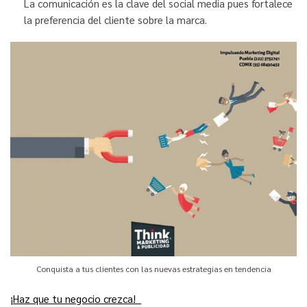
La comunicación es la clave del social media pues fortalece
la preferencia del cliente sobre la marca.
Conquista a tus clientes con las nuevas estrategias en tendencia
¡Haz que tu negocio crezca!