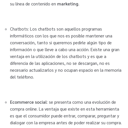
su línea de contenido en
marketing.
Chatbots: Los chatbots son aquellos programas
informáticos con los que nos es posible mantener una
conversación, tanto si queremos pedirle algún tipo de
información o que lleve a cabo una acción. Existe una gran
ventaja en la utilización de los chatbots y es que a
diferencia de las aplicaciones, no se descargan, no es
necesario actualizarlos y no ocupan espacio en la memoria
del teléfono.
Ecommerce social
: se presenta como una evolución de
compra online. La ventaja que existe en esta herramienta
es que el consumidor puede entrar, comparar, preguntar y
dialogar con la empresa antes de poder realizar su compra.