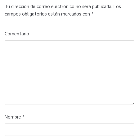
Tu dirección de correo electrónico no será publicada.
Los
campos obligatorios están marcados con
*
Comentario
Nombre
*