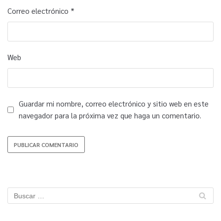
Correo electrónico
*
Web
Guardar mi nombre, correo electrónico y sitio web en este
navegador para la próxima vez que haga un comentario.