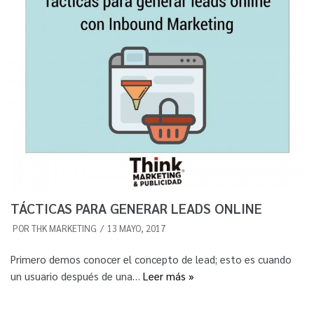
TÁCTICAS PARA GENERAR LEADS ONLINE
POR
THK MARKETING
13 MAYO, 2017
Primero demos conocer el concepto de lead; esto es cuando
un usuario después de una…
Leer más »