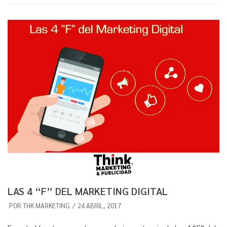
LAS 4 “F” DEL MARKETING DIGITAL
POR
THK MARKETING
24 ABRIL, 2017