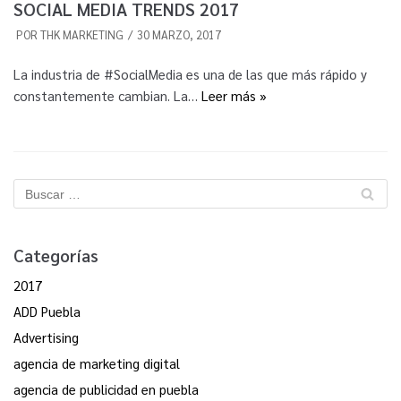
SOCIAL MEDIA TRENDS 2017
POR
THK MARKETING
30 MARZO, 2017
La industria de #SocialMedia es una de las que más rápido y
constantemente cambian. La…
Leer más »
Categorías
2017
ADD Puebla
Advertising
agencia de marketing digital
agencia de publicidad en puebla