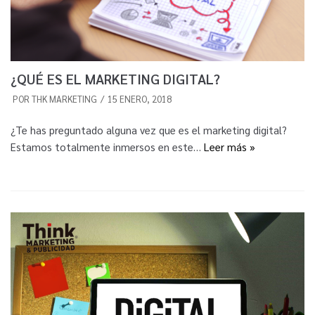
¿QUÉ ES EL MARKETING DIGITAL?
POR
THK MARKETING
15 ENERO, 2018
¿Te has preguntado alguna vez que es el marketing digital?
Estamos totalmente inmersos en este…
Leer más »