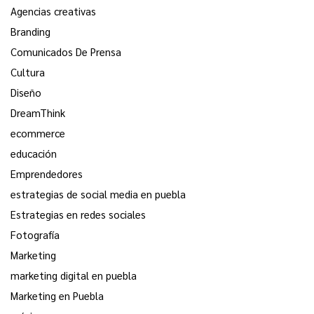
Agencias creativas
Branding
Comunicados De Prensa
Cultura
Diseño
DreamThink
ecommerce
educación
Emprendedores
estrategias de social media en puebla
Estrategias en redes sociales
Fotografía
Marketing
marketing digital en puebla
Marketing en Puebla