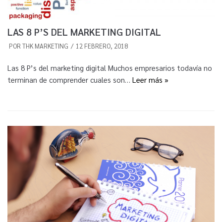
LAS 8 P’S DEL MARKETING DIGITAL
POR
THK MARKETING
12 FEBRERO, 2018
Las 8 P’s del marketing digital Muchos empresarios todavía no
terminan de comprender cuales son…
Leer más »