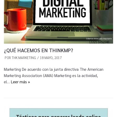
¿QUÉ HACEMOS EN THINKMP?
POR
THK MARKETING
18 MAYO, 2017
Marketing De acuerdo con la junta directiva The American
Marketing Association (AMA) Marketing es la actividad,
el…
Leer más »