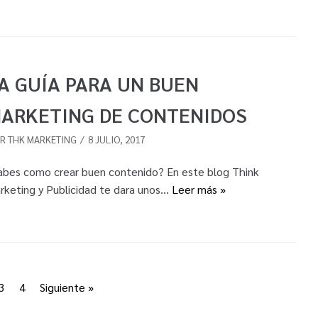
A GUÍA PARA UN BUEN
ARKETING DE CONTENIDOS
OR
THK MARKETING
8 JULIO, 2017
abes como crear buen contenido? En este blog Think
rketing y Publicidad te dara unos…
Leer más »
3
4
Siguiente »