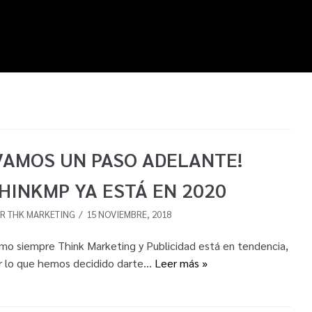
VAMOS UN PASO ADELANTE!
HINKMP YA ESTÁ EN 2020
OR
THK MARKETING
15 NOVIEMBRE, 2018
mo siempre Think Marketing y Publicidad está en tendencia,
r lo que hemos decidido darte…
Leer más »