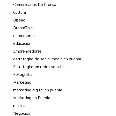
Comunicados De Prensa
Cultura
Diseño
DreamThink
ecommerce
educación
Emprendedores
estrategias de social media en puebla
Estrategias en redes sociales
Fotografía
Marketing
marketing digital en puebla
Marketing en Puebla
música
Negocios