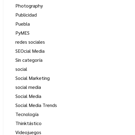
Photography
Publicidad
Puebla
PyMES
redes sociales
SEOcial Media
Sin categoría
social
Social Marketing
social media
Social Media
Social Media Trends
Tecnología
Thinktástico
Videojuegos