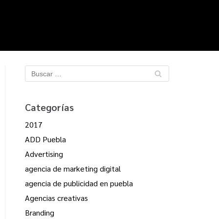
Categorías
2017
ADD Puebla
Advertising
agencia de marketing digital
agencia de publicidad en puebla
Agencias creativas
Branding