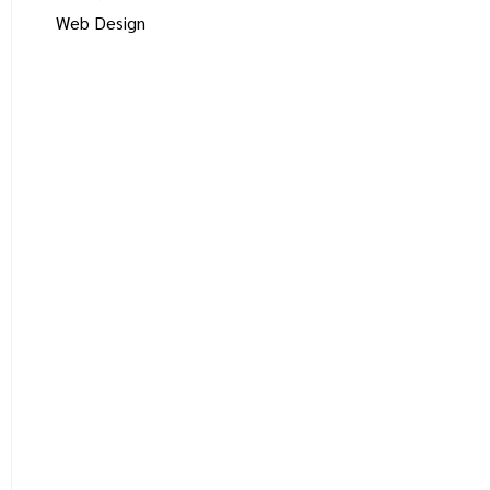
Web Design