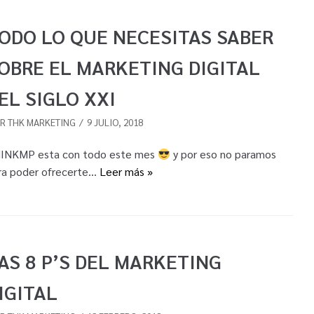
ODO LO QUE NECESITAS SABER
OBRE EL MARKETING DIGITAL
EL SIGLO XXI
OR
THK MARKETING
9 JULIO, 2018
INKMP esta con todo este mes
y por eso no paramos
ra poder ofrecerte…
Leer más »
AS 8 P’S DEL MARKETING
IGITAL