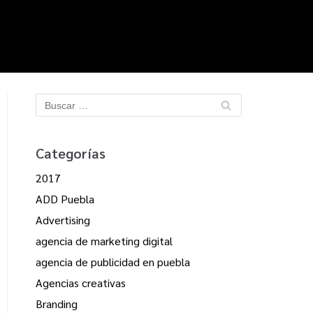
Categorías
2017
ADD Puebla
Advertising
agencia de marketing digital
agencia de publicidad en puebla
Agencias creativas
Branding