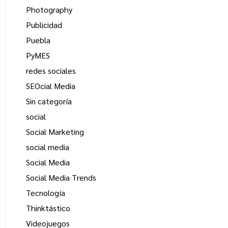
Photography
Publicidad
Puebla
PyMES
redes sociales
SEOcial Media
Sin categoría
social
Social Marketing
social media
Social Media
Social Media Trends
Tecnología
Thinktástico
Videojuegos