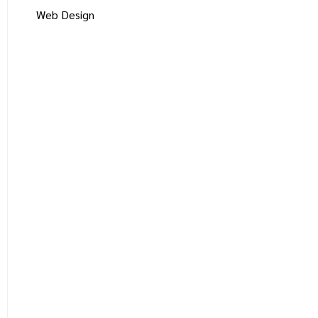
Web Design