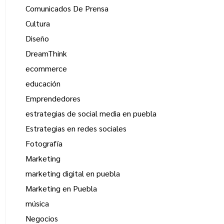
Comunicados De Prensa
Cultura
Diseño
DreamThink
ecommerce
educación
Emprendedores
estrategias de social media en puebla
Estrategias en redes sociales
Fotografía
Marketing
marketing digital en puebla
Marketing en Puebla
música
Negocios