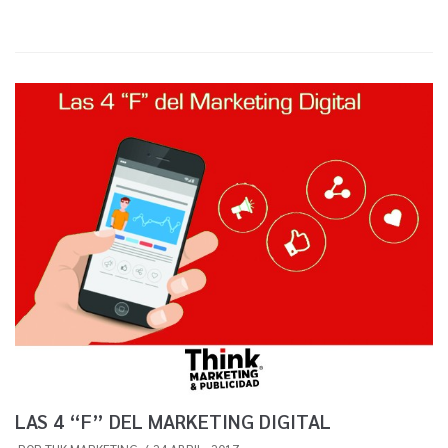
LAS 4 “F” DEL MARKETING DIGITAL