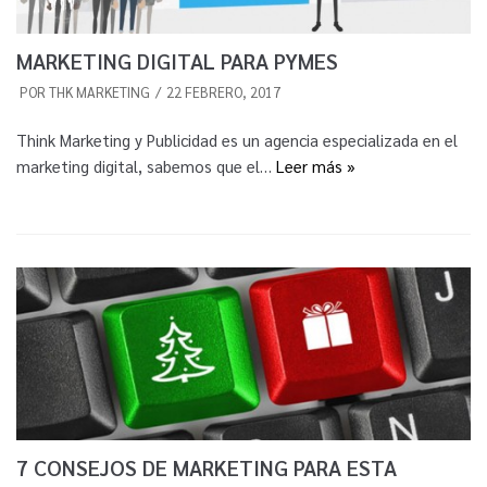
MARKETING DIGITAL PARA PYMES
POR
THK MARKETING
22 FEBRERO, 2017
Think Marketing y Publicidad es un agencia especializada en el
marketing digital, sabemos que el…
Leer más »
7 CONSEJOS DE MARKETING PARA ESTA