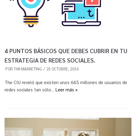
4 PUNTOS BÁSICOS QUE DEBES CUBRIR EN TU
ESTRATEGIA DE REDES SOCIALES.
POR
THK MARKETING
25 OCTUBRE, 2016
The CIU reveló que existen unos 64.5 millones de usuarios de
redes sociales tan sólo…
Leer más »