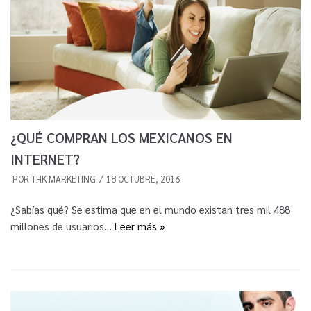
¿QUÉ COMPRAN LOS MEXICANOS EN
INTERNET?
POR
THK MARKETING
18 OCTUBRE, 2016
¿Sabías qué? Se estima que en el mundo existan tres mil 488
millones de usuarios…
Leer más »