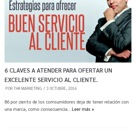
6 CLAVES A ATENDER PARA OFERTAR UN
EXCELENTE SERVICIO AL CLIENTE.
POR
THK MARKETING
3 OCTUBRE, 2016
86 por ciento de los comsumidores deja de tener relación con
una marca, como consecuencia…
Leer más »