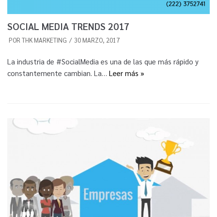
SOCIAL MEDIA TRENDS 2017
POR
THK MARKETING
30 MARZO, 2017
La industria de #SocialMedia es una de las que más rápido y
constantemente cambian. La…
Leer más »