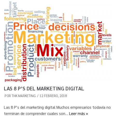
LAS 8 P’S DEL MARKETING DIGITAL
POR
THK MARKETING
12 FEBRERO, 2018
Las 8 P’s del marketing digital Muchos empresarios todavía no
terminan de comprender cuales son…
Leer más »