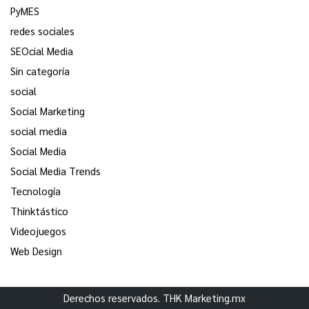
PyMES
redes sociales
SEOcial Media
Sin categoría
social
Social Marketing
social media
Social Media
Social Media Trends
Tecnología
Thinktástico
Videojuegos
Web Design
Derechos reservados. THK Marketing.mx