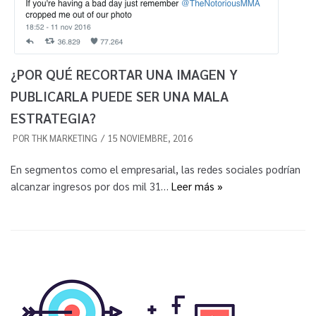
¿POR QUÉ RECORTAR UNA IMAGEN Y
PUBLICARLA PUEDE SER UNA MALA
ESTRATEGIA?
POR
THK MARKETING
15 NOVIEMBRE, 2016
En segmentos como el empresarial, las redes sociales podrían
alcanzar ingresos por dos mil 31…
Leer más »