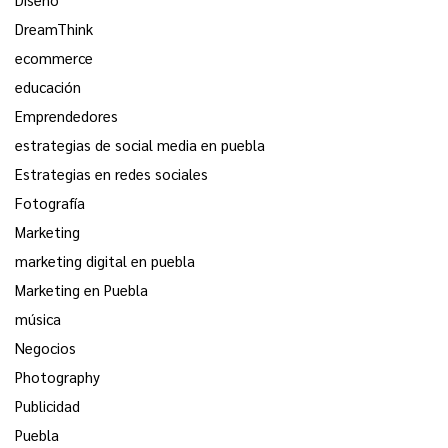
DreamThink
ecommerce
educación
Emprendedores
estrategias de social media en puebla
Estrategias en redes sociales
Fotografía
Marketing
marketing digital en puebla
Marketing en Puebla
música
Negocios
Photography
Publicidad
Puebla