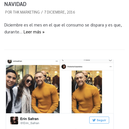
NAVIDAD
POR
THK MARKETING
7 DICIEMBRE, 2016
Diciembre es el mes en el que el consumo se dispara y es que,
durante…
Leer más »