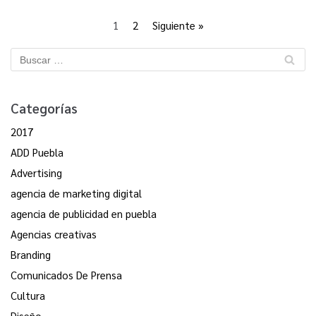
1
2
Siguiente »
Categorías
2017
ADD Puebla
Advertising
agencia de marketing digital
agencia de publicidad en puebla
Agencias creativas
Branding
Comunicados De Prensa
Cultura
Diseño