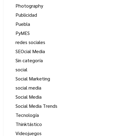
Photography
Publicidad
Puebla
PyMES
redes sociales
SEOcial Media
Sin categoría
social
Social Marketing
social media
Social Media
Social Media Trends
Tecnología
Thinktástico
Videojuegos