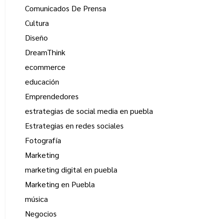
Comunicados De Prensa
Cultura
Diseño
DreamThink
ecommerce
educación
Emprendedores
estrategias de social media en puebla
Estrategias en redes sociales
Fotografía
Marketing
marketing digital en puebla
Marketing en Puebla
música
Negocios