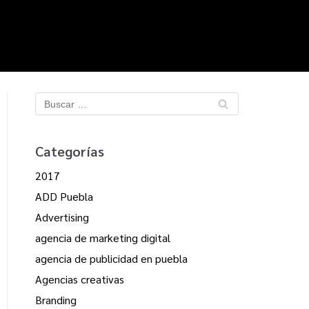
Categorías
2017
ADD Puebla
Advertising
agencia de marketing digital
agencia de publicidad en puebla
Agencias creativas
Branding