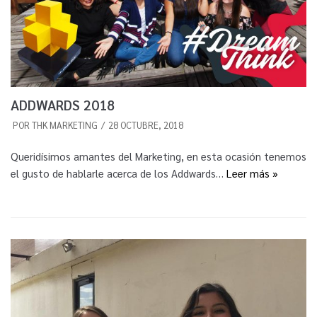
ADDWARDS 2018
POR
THK MARKETING
28 OCTUBRE, 2018
Queridísimos amantes del Marketing, en esta ocasión tenemos
el gusto de hablarle acerca de los Addwards…
Leer más »