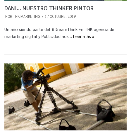
DANI… NUESTRO THINKER PINTOR
POR
THK MARKETING
17 OCTUBRE, 2019
Un año siendo parte del #DreamThink En THK agencia de
marketing digital y Publicidad nos…
Leer más »