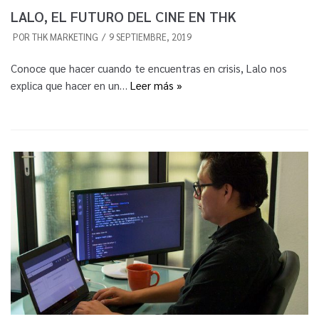
LALO, EL FUTURO DEL CINE EN THK
POR
THK MARKETING
9 SEPTIEMBRE, 2019
Conoce que hacer cuando te encuentras en crisis, Lalo nos
explica que hacer en un…
Leer más »