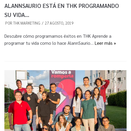
ALANNSAURIO ESTÁ EN THK PROGRAMANDO
SU VIDA…
POR
THK MARKETING
27 AGOSTO, 2019
Descubre cómo programamos éxitos en THK Aprende a
programar tu vida como lo hace AlannSaurio…
Leer más »