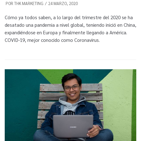
POR
THK MARKETING
24 MARZO, 2020
Cómo ya todos saben, a lo largo del trimestre del 2020 se ha
desatado una pandemia a nivel global, teniendo inició en China,
expandiéndose en Europa y finalmente llegando a América.
COVID-19, mejor conocido como Coronavirus.