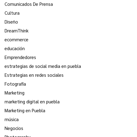
Comunicados De Prensa
Cultura
Diseño
DreamThink
ecommerce
educación
Emprendedores
estrategias de social media en puebla
Estrategias en redes sociales
Fotografía
Marketing
marketing digital en puebla
Marketing en Puebla
música
Negocios
Photography