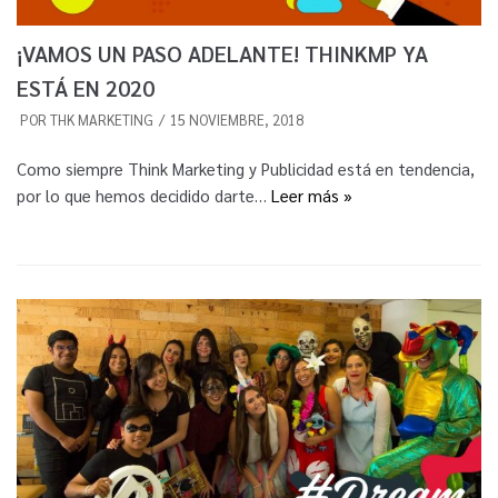
¡VAMOS UN PASO ADELANTE! THINKMP YA
ESTÁ EN 2020
POR
THK MARKETING
15 NOVIEMBRE, 2018
Como siempre Think Marketing y Publicidad está en tendencia,
por lo que hemos decidido darte…
Leer más »