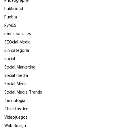
Publicidad
Puebla
PyMES
redes sociales
SEOcial Media
Sin categoría
social
Social Marketing
social media
Social Media
Social Media Trends
Tecnología
Thinktástico
Videojuegos
Web Design