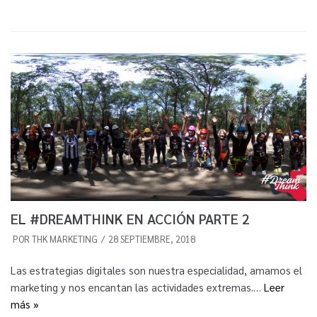
EL #DREAMTHINK EN ACCIÓN PARTE 2
POR
THK MARKETING
28 SEPTIEMBRE, 2018
Las estrategias digitales son nuestra especialidad, amamos el
marketing y nos encantan las actividades extremas.…
Leer
más »