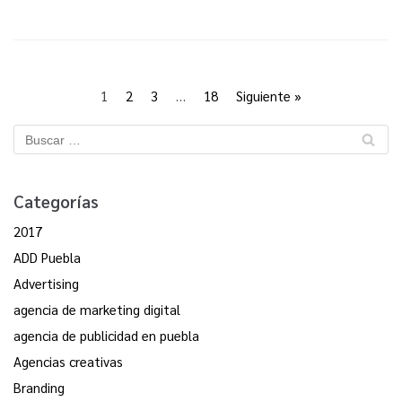
1
2
3
…
18
Siguiente »
Categorías
2017
ADD Puebla
Advertising
agencia de marketing digital
agencia de publicidad en puebla
Agencias creativas
Branding