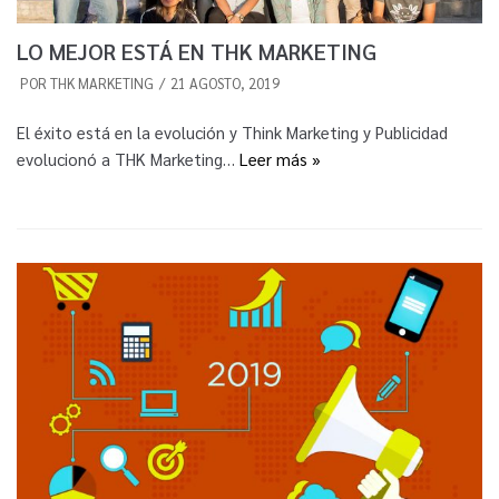
LO MEJOR ESTÁ EN THK MARKETING
POR
THK MARKETING
21 AGOSTO, 2019
El éxito está en la evolución y Think Marketing y Publicidad
evolucionó a THK Marketing…
Leer más »