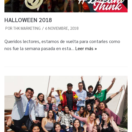
HALLOWEEN 2018
POR
THK MARKETING
6 NOVIEMBRE, 2018
Queridos lectores, estamos de vuelta para contarles como
nos fue la semana pasada en esta…
Leer más »