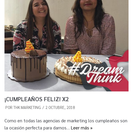
¡CUMPLEAÑOS FELIZ! X2
POR
THK MARKETING
2 OCTUBRE, 2018
Como en todas las agencias de marketing los cumpleaños son
la ocasión perfecta para darnos…
Leer más »