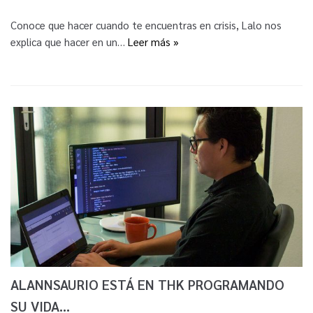
Conoce que hacer cuando te encuentras en crisis, Lalo nos
explica que hacer en un…
Leer más »
ALANNSAURIO ESTÁ EN THK PROGRAMANDO
SU VIDA…