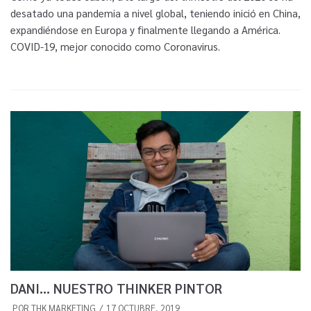
desatado una pandemia a nivel global, teniendo inició en China,
expandiéndose en Europa y finalmente llegando a América.
COVID-19, mejor conocido como Coronavirus.
DANI… NUESTRO THINKER PINTOR
POR
THK MARKETING
17 OCTUBRE, 2019