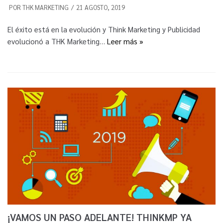
POR
THK MARKETING
21 AGOSTO, 2019
El éxito está en la evolución y Think Marketing y Publicidad
evolucionó a THK Marketing…
Leer más »
¡VAMOS UN PASO ADELANTE! THINKMP YA