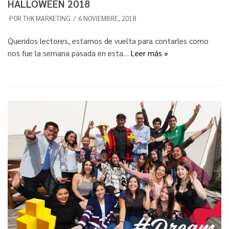
HALLOWEEN 2018
POR
THK MARKETING
6 NOVIEMBRE, 2018
Queridos lectores, estamos de vuelta para contarles como
nos fue la semana pasada en esta…
Leer más »