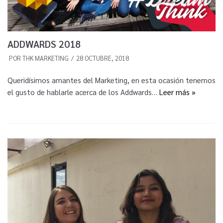
ADDWARDS 2018
POR
THK MARKETING
28 OCTUBRE, 2018
Queridísimos amantes del Marketing, en esta ocasión tenemos
el gusto de hablarle acerca de los Addwards…
Leer más »