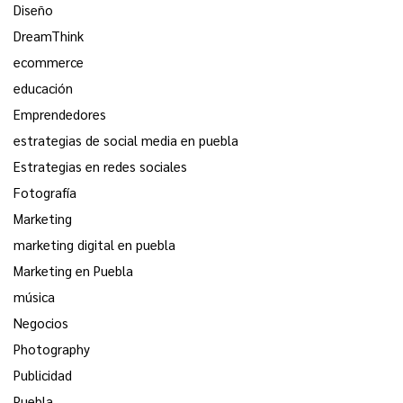
Diseño
DreamThink
ecommerce
educación
Emprendedores
estrategias de social media en puebla
Estrategias en redes sociales
Fotografía
Marketing
marketing digital en puebla
Marketing en Puebla
música
Negocios
Photography
Publicidad
Puebla