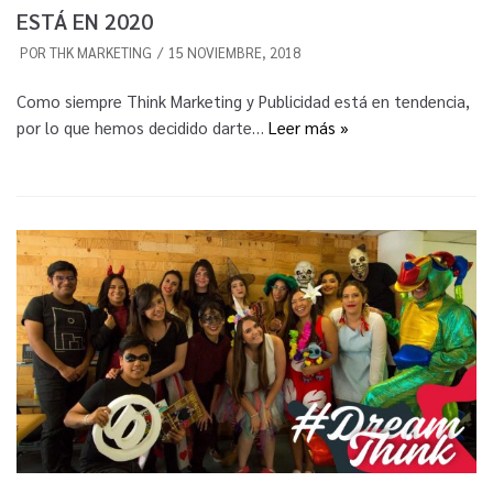
ESTÁ EN 2020
POR
THK MARKETING
15 NOVIEMBRE, 2018
Como siempre Think Marketing y Publicidad está en tendencia,
por lo que hemos decidido darte…
Leer más »