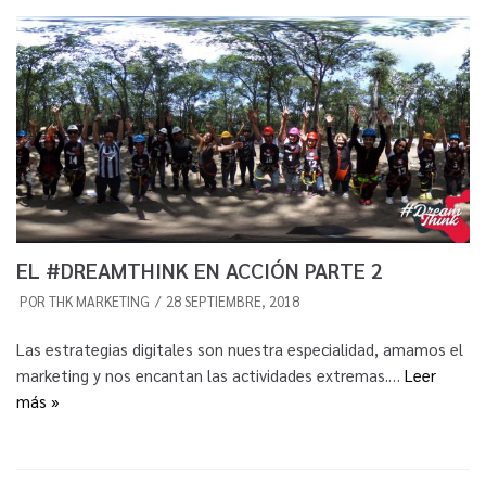
EL #DREAMTHINK EN ACCIÓN PARTE 2
POR
THK MARKETING
28 SEPTIEMBRE, 2018
Las estrategias digitales son nuestra especialidad, amamos el
marketing y nos encantan las actividades extremas.…
Leer
más »