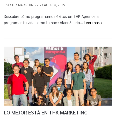
POR
THK MARKETING
27 AGOSTO, 2019
Descubre cómo programamos éxitos en THK Aprende a
programar tu vida como lo hace AlannSaurio…
Leer más »
LO MEJOR ESTÁ EN THK MARKETING