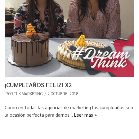
¡CUMPLEAÑOS FELIZ! X2
POR
THK MARKETING
2 OCTUBRE, 2018
Como en todas las agencias de marketing los cumpleaños son
la ocasión perfecta para darnos…
Leer más »