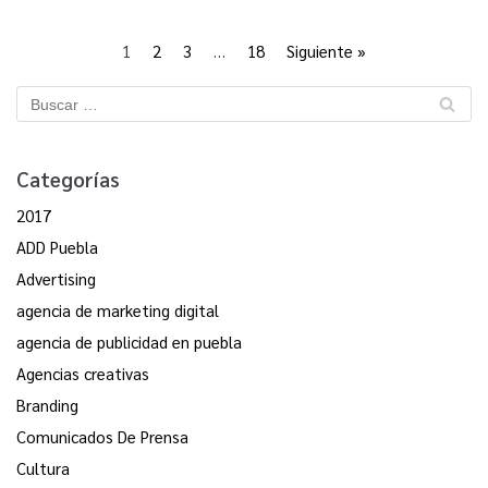
1
2
3
…
18
Siguiente »
Categorías
2017
ADD Puebla
Advertising
agencia de marketing digital
agencia de publicidad en puebla
Agencias creativas
Branding
Comunicados De Prensa
Cultura