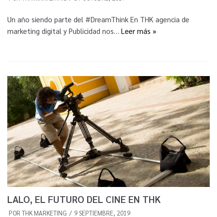
Un año siendo parte del #DreamThink En THK agencia de
marketing digital y Publicidad nos…
Leer más »
LALO, EL FUTURO DEL CINE EN THK
POR
THK MARKETING
9 SEPTIEMBRE, 2019