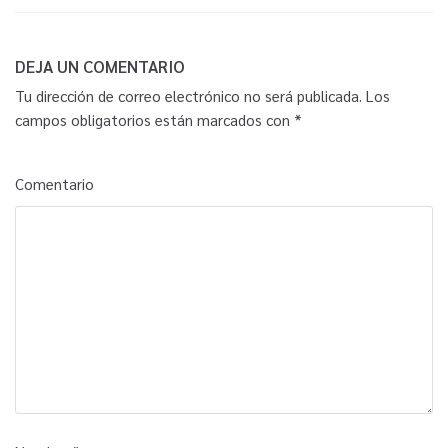
DEJA UN COMENTARIO
Tu dirección de correo electrónico no será publicada.
Los
campos obligatorios están marcados con
*
Comentario