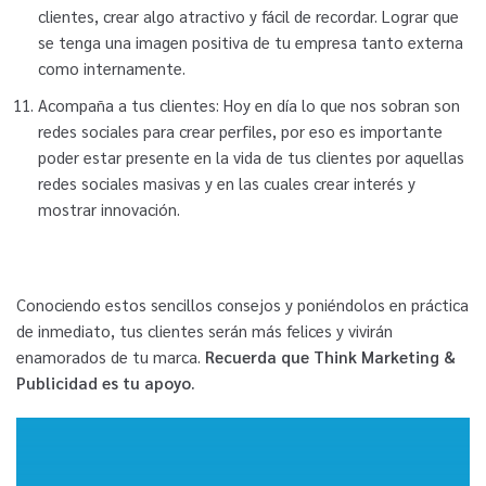
clientes, crear algo atractivo y fácil de recordar. Lograr que
se tenga una imagen positiva de tu empresa tanto externa
como internamente.
Acompaña a tus clientes: Hoy en día lo que nos sobran son
redes sociales para crear perfiles, por eso es importante
poder estar presente en la vida de tus clientes por aquellas
redes sociales masivas y en las cuales crear interés y
mostrar innovación.
Conociendo estos sencillos consejos y poniéndolos en práctica
de inmediato, tus clientes serán más felices y vivirán
enamorados de tu marca.
Recuerda que Think Marketing &
Publicidad es tu apoyo.