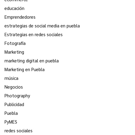
educación
Emprendedores
estrategias de social media en puebla
Estrategias en redes sociales
Fotografía
Marketing
marketing digital en puebla
Marketing en Puebla
música
Negocios
Photography
Publicidad
Puebla
PyMES
redes sociales