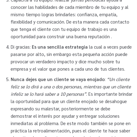
conocer las habilidades de cada miembro de tu equipo y al
mismo tiempo logras brindarles: confianza, empatía,
flexibilidad y comunicación. De esta manera cada contacto
que tenga el cliente con tu equipo de trabajo es una
oportunidad para construir una buena reputación .
Di gracias:
Es una sencilla estrategia
la cual a veces puede
pasarse por alto, sin embargo esta pequeña acción puede
provocar un verdadero impacto y dice mucho sobre tu
empresa y el valor que pones a cada uno de tus clientes.
Nunca dejes que un cliente se vaya enojado
:
“Un cliente
feliz se lo dirá a una o dos personas, mientras que un cliente
infeliz se lo hará saber a 10 personas”
. Es importante brindar
la oportunidad para que un cliente enojado se desahogue
expresando su malestar, posteriormente se debe
demostrar el interés por ayudar y entregar soluciones
inmediatas al problema. De este modo también se pone en
práctica la retroalimentación, pues el cliente te hace saber