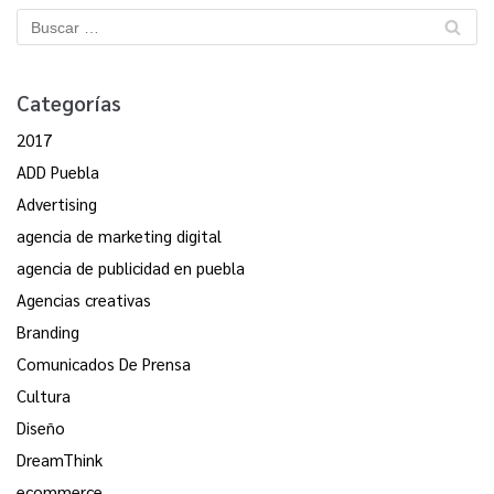
Categorías
2017
ADD Puebla
Advertising
agencia de marketing digital
agencia de publicidad en puebla
Agencias creativas
Branding
Comunicados De Prensa
Cultura
Diseño
DreamThink
ecommerce