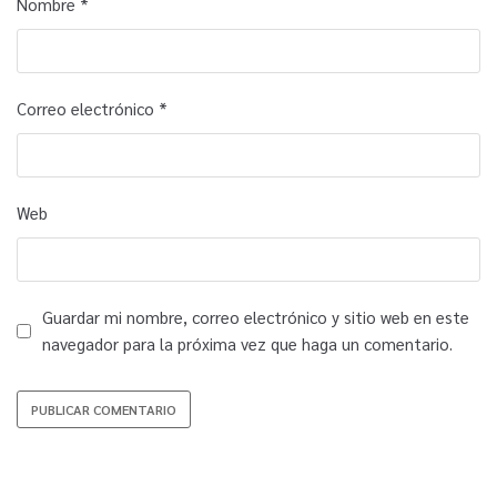
Nombre
*
Correo electrónico
*
Web
Guardar mi nombre, correo electrónico y sitio web en este
navegador para la próxima vez que haga un comentario.