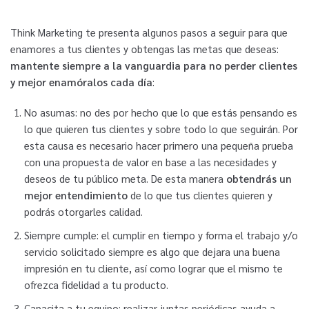
Think Marketing te presenta algunos pasos a seguir para que
enamores a tus clientes y obtengas las metas que deseas:
mantente siempre a la vanguardia para no perder clientes
y mejor enamóralos cada día
:
No asumas: no des por hecho que lo que estás pensando es
lo que quieren tus clientes y sobre todo lo que seguirán. Por
esta causa es necesario hacer primero una pequeña prueba
con una propuesta de valor en base a las necesidades y
deseos de tu público meta. De esta manera
obtendrás un
mejor entendimiento
de lo que tus clientes quieren y
podrás otorgarles calidad.
Siempre cumple: el cumplir en tiempo y forma el trabajo y/o
servicio solicitado siempre es algo que dejara una buena
impresión en tu cliente, así como lograr que el mismo te
ofrezca fidelidad a tu producto.
Capacita a tu equipo: realizar juntas periódicas ayuda a