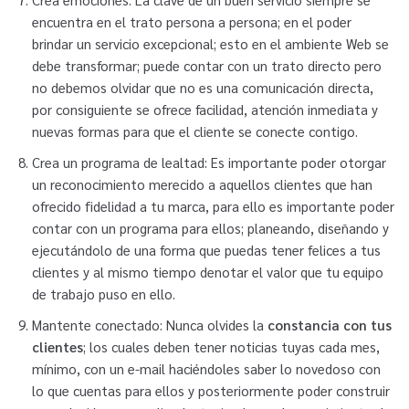
encuentra en el trato persona a persona; en el poder
brindar un servicio excepcional; esto en el ambiente Web se
debe transformar; puede contar con un trato directo pero
no debemos olvidar que no es una comunicación directa,
por consiguiente se ofrece facilidad, atención inmediata y
nuevas formas para que el cliente se conecte contigo.
Crea un programa de lealtad: Es importante poder otorgar
un reconocimiento merecido a aquellos clientes que han
ofrecido fidelidad a tu marca, para ello es importante poder
contar con un programa para ellos; planeando, diseñando y
ejecutándolo de una forma que puedas tener felices a tus
clientes y al mismo tiempo denotar el valor que tu equipo
de trabajo puso en ello.
Mantente conectado: Nunca olvides la
constancia con tus
clientes
; los cuales deben tener noticias tuyas cada mes,
mínimo, con un e-mail haciéndoles saber lo novedoso con
lo que cuentas para ellos y posteriormente poder construir