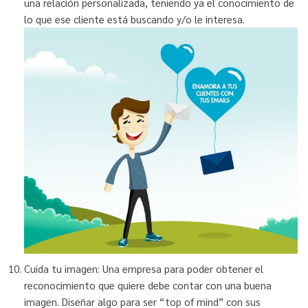
una relación personalizada, teniendo ya el conocimiento de
lo que ese cliente está buscando y/o le interesa.
Cuida tu imagen: Una empresa para poder obtener el
reconocimiento que quiere debe contar con una buena
imagen. Diseñar algo para ser “top of mind” con sus