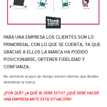
PARA UNA EMPRESA LOS CLIENTES SON LO
PRIMORDIAL CON LO QUE SE CUENTA, YA QUE
GRACIAS A ELLOS LA MARCA HA PODIDO
POSICIONARSE, OBTENER FIDELIDAD Y
CONFIANZA.
No obstante al paso de tiempo existen clientes que deciden
abandonar la marca.
¿POR QUÉ? ¿A QUÉ SE DEBE ESTO? ¿QUÉ DEBE HACER
UNA EMPRESA ANTE ESTA SITUACIÓN?