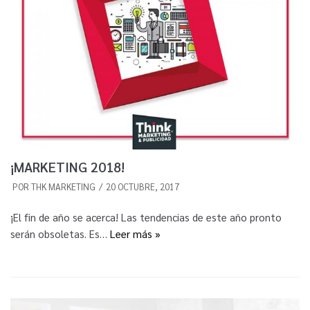
¡MARKETING 2018!
POR
THK MARKETING
20 OCTUBRE, 2017
¡El fin de año se acerca! Las tendencias de este año pronto
serán obsoletas. Es…
Leer más »