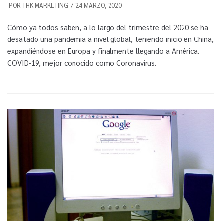
POR
THK MARKETING
24 MARZO, 2020
Cómo ya todos saben, a lo largo del trimestre del 2020 se ha
desatado una pandemia a nivel global, teniendo inició en China,
expandiéndose en Europa y finalmente llegando a América.
COVID-19, mejor conocido como Coronavirus.