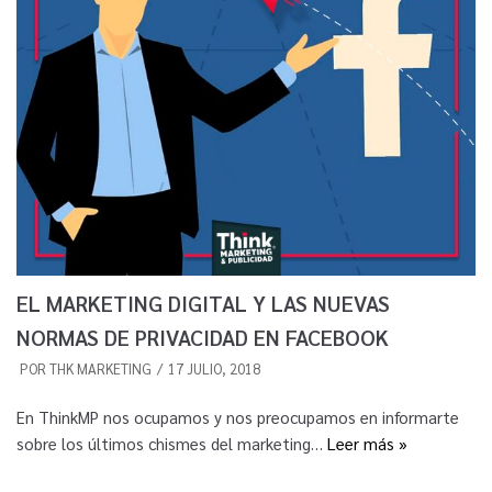
EL MARKETING DIGITAL Y LAS NUEVAS
NORMAS DE PRIVACIDAD EN FACEBOOK
POR
THK MARKETING
17 JULIO, 2018
En ThinkMP nos ocupamos y nos preocupamos en informarte
sobre los últimos chismes del marketing…
Leer más »