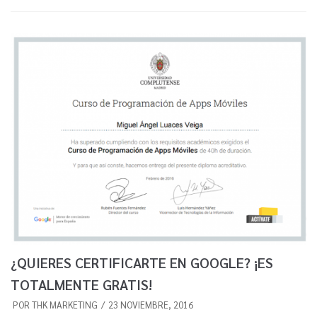
¿QUIERES CERTIFICARTE EN GOOGLE? ¡ES
TOTALMENTE GRATIS!
POR
THK MARKETING
23 NOVIEMBRE, 2016