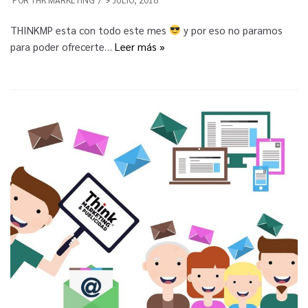
THINKMP esta con todo este mes
y por eso no paramos
para poder ofrecerte…
Leer más »