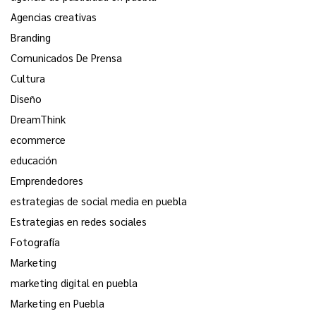
Agencias creativas
Branding
Comunicados De Prensa
Cultura
Diseño
DreamThink
ecommerce
educación
Emprendedores
estrategias de social media en puebla
Estrategias en redes sociales
Fotografía
Marketing
marketing digital en puebla
Marketing en Puebla