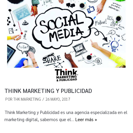
THINK MARKETING Y PUBLICIDAD
POR
THK MARKETING
26 MAYO, 2017
Think Marketing y Publicidad es una agencia especializada en el
marketing digital, sabemos que el…
Leer más »