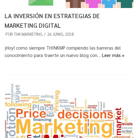
LA INVERSIÓN EN ESTRATEGIAS DE
MARKETING DIGITAL
POR
THK MARKETING
26 JUNIO, 2018
¡Hoy! como siempre THINKMP rompiendo las barreras del
conocimiento para traerte un nuevo blog con…
Leer más »