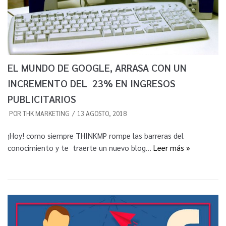
EL MUNDO DE GOOGLE, ARRASA CON UN
INCREMENTO DEL 23% EN INGRESOS
PUBLICITARIOS
POR
THK MARKETING
13 AGOSTO, 2018
¡Hoy! como siempre THINKMP rompe las barreras del
conocimiento y te traerte un nuevo blog…
Leer más »