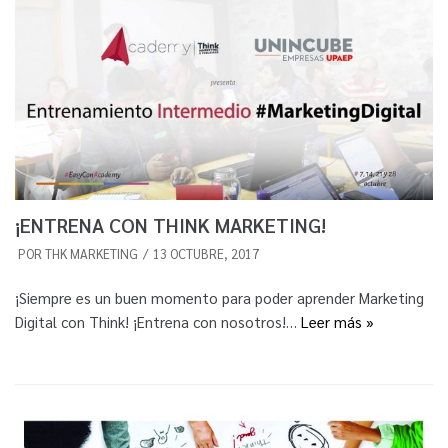
¡ENTRENA CON THINK MARKETING!
POR
THK MARKETING
13 OCTUBRE, 2017
¡Siempre es un buen momento para poder aprender Marketing
Digital con Think! ¡Entrena con nosotros!…
Leer más »