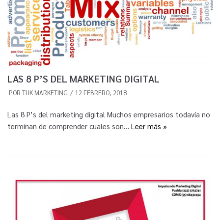
LAS 8 P’S DEL MARKETING DIGITAL
POR
THK MARKETING
12 FEBRERO, 2018
Las 8 P’s del marketing digital Muchos empresarios todavía no
terminan de comprender cuales son…
Leer más »