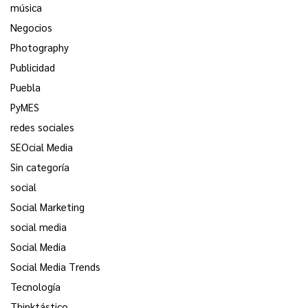
música
Negocios
Photography
Publicidad
Puebla
PyMES
redes sociales
SEOcial Media
Sin categoría
social
Social Marketing
social media
Social Media
Social Media Trends
Tecnología
Thinktástico