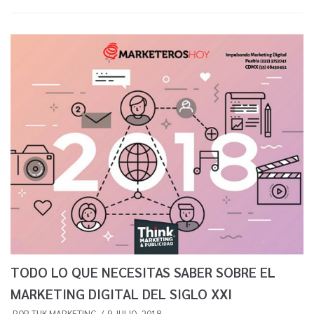
TODO LO QUE NECESITAS SABER SOBRE EL
MARKETING DIGITAL DEL SIGLO XXI
POR
THK MARKETING
9 JULIO, 2018