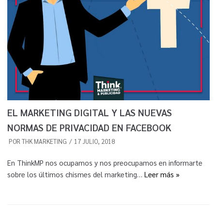
EL MARKETING DIGITAL Y LAS NUEVAS
NORMAS DE PRIVACIDAD EN FACEBOOK
POR
THK MARKETING
17 JULIO, 2018
En ThinkMP nos ocupamos y nos preocupamos en informarte
sobre los últimos chismes del marketing…
Leer más »