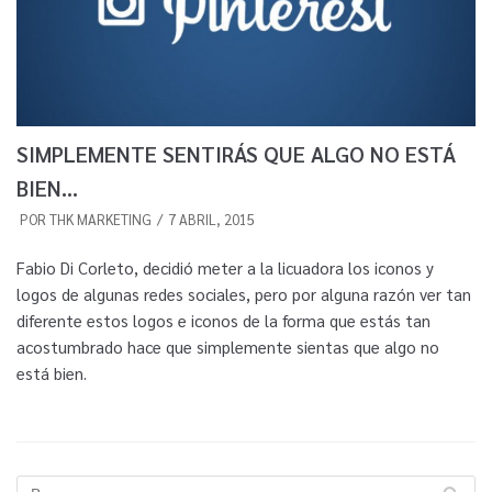
SIMPLEMENTE SENTIRÁS QUE ALGO NO ESTÁ
BIEN…
POR
THK MARKETING
7 ABRIL, 2015
Fabio Di Corleto, decidió meter a la licuadora los iconos y
logos de algunas redes sociales, pero por alguna razón ver tan
diferente estos logos e iconos de la forma que estás tan
acostumbrado hace que simplemente sientas que algo no
está bien.