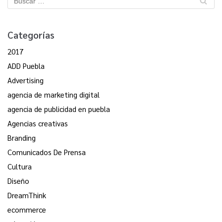
Categorías
2017
ADD Puebla
Advertising
agencia de marketing digital
agencia de publicidad en puebla
Agencias creativas
Branding
Comunicados De Prensa
Cultura
Diseño
DreamThink
ecommerce