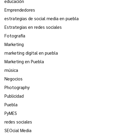
educación
Emprendedores
estrategias de social media en puebla
Estrategias en redes sociales
Fotografía
Marketing
marketing digital en puebla
Marketing en Puebla
música
Negocios
Photography
Publicidad
Puebla
PyMES
redes sociales
SEOcial Media