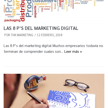
LAS 8 P’S DEL MARKETING DIGITAL
POR
THK MARKETING
12 FEBRERO, 2018
Las 8 P’s del marketing digital Muchos empresarios todavía no
terminan de comprender cuales son…
Leer más »