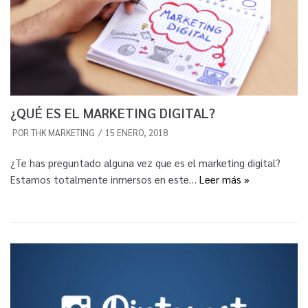
¿QUÉ ES EL MARKETING DIGITAL?
POR
THK MARKETING
15 ENERO, 2018
¿Te has preguntado alguna vez que es el marketing digital?
Estamos totalmente inmersos en este…
Leer más »