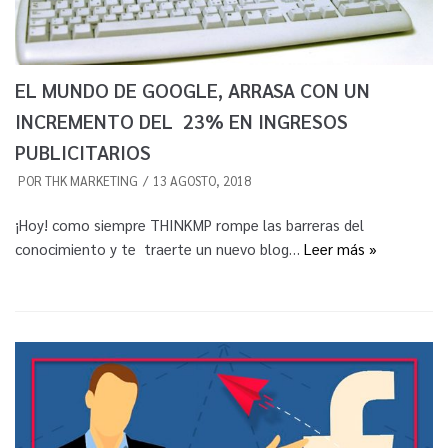
EL MUNDO DE GOOGLE, ARRASA CON UN
INCREMENTO DEL 23% EN INGRESOS
PUBLICITARIOS
POR
THK MARKETING
13 AGOSTO, 2018
¡Hoy! como siempre THINKMP rompe las barreras del
conocimiento y te traerte un nuevo blog…
Leer más »