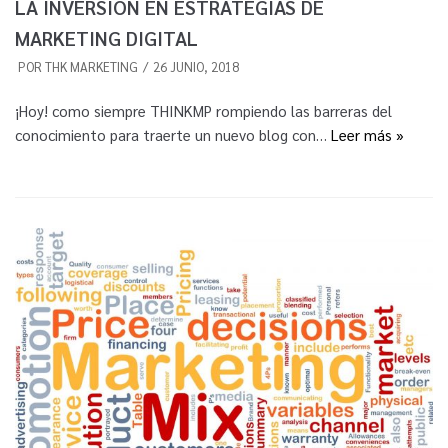
LA INVERSIÓN EN ESTRATEGIAS DE
MARKETING DIGITAL
POR
THK MARKETING
26 JUNIO, 2018
¡Hoy! como siempre THINKMP rompiendo las barreras del
conocimiento para traerte un nuevo blog con…
Leer más »