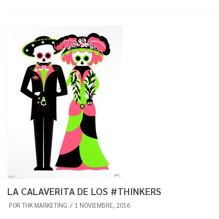
LA CALAVERITA DE LOS #THINKERS
POR
THK MARKETING
1 NOVIEMBRE, 2016