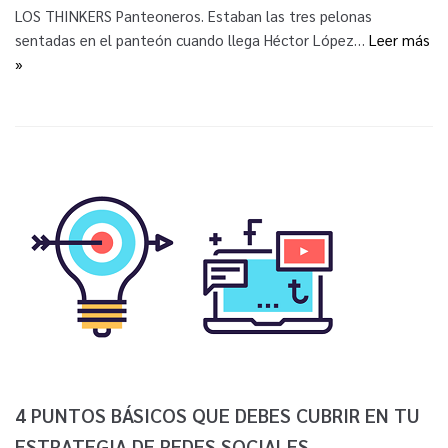
LOS THINKERS Panteoneros. Estaban las tres pelonas
sentadas en el panteón cuando llega Héctor López…
Leer más
»
4 PUNTOS BÁSICOS QUE DEBES CUBRIR EN TU
ESTRATEGIA DE REDES SOCIALES.