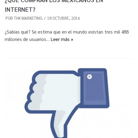
INTERNET?
POR
THK MARKETING
18 OCTUBRE, 2016
¿Sabías qué? Se estima que en el mundo existan tres mil 488
millones de usuarios…
Leer más »