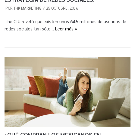
POR
THK MARKETING
25 OCTUBRE, 2016
The CIU reveló que existen unos 64.5 millones de usuarios de
redes sociales tan sólo…
Leer más »
¿QUÉ COMPRAN LOS MEXICANOS EN