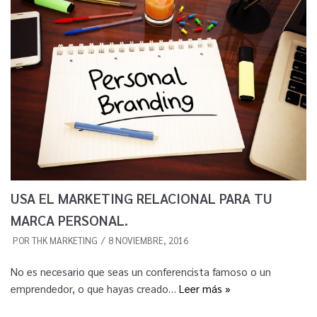
USA EL MARKETING RELACIONAL PARA TU
MARCA PERSONAL.
POR
THK MARKETING
8 NOVIEMBRE, 2016
No es necesario que seas un conferencista famoso o un
emprendedor, o que hayas creado…
Leer más »