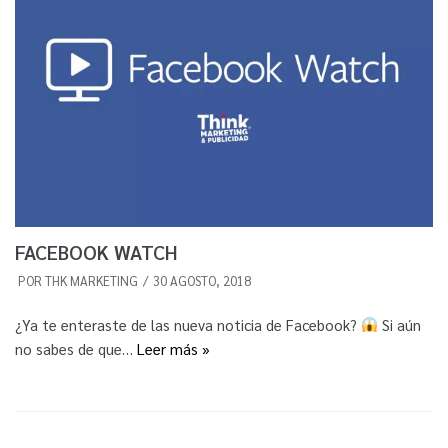
FACEBOOK WATCH
POR
THK MARKETING
30 AGOSTO, 2018
¿Ya te enteraste de las nueva noticia de Facebook?
Si aún
no sabes de que…
Leer más »