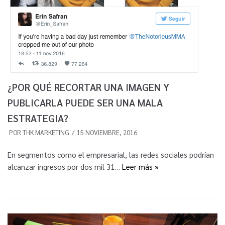
¿POR QUÉ RECORTAR UNA IMAGEN Y
PUBLICARLA PUEDE SER UNA MALA
ESTRATEGIA?
POR
THK MARKETING
15 NOVIEMBRE, 2016
En segmentos como el empresarial, las redes sociales podrían
alcanzar ingresos por dos mil 31…
Leer más »