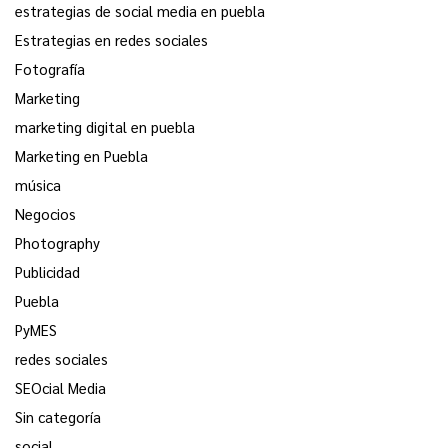
estrategias de social media en puebla
Estrategias en redes sociales
Fotografía
Marketing
marketing digital en puebla
Marketing en Puebla
música
Negocios
Photography
Publicidad
Puebla
PyMES
redes sociales
SEOcial Media
Sin categoría
social