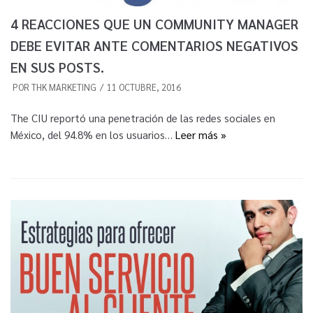
4 REACCIONES QUE UN COMMUNITY MANAGER
DEBE EVITAR ANTE COMENTARIOS NEGATIVOS
EN SUS POSTS.
POR
THK MARKETING
11 OCTUBRE, 2016
The CIU reportó una penetración de las redes sociales en
México, del 94.8% en los usuarios…
Leer más »