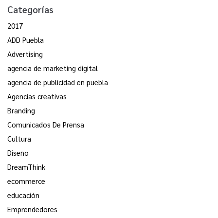
Categorías
2017
ADD Puebla
Advertising
agencia de marketing digital
agencia de publicidad en puebla
Agencias creativas
Branding
Comunicados De Prensa
Cultura
Diseño
DreamThink
ecommerce
educación
Emprendedores