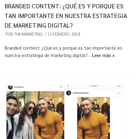
BRANDED CONTENT: ¿QUÉ ES Y PORQUE ES
TAN IMPORTANTE EN NUESTRA ESTRATEGIA
DE MARKETING DIGITAL?
POR
THK MARKETING
12 FEBRERO, 2018
Branded content: ¿Qué es y porque es tan importante en
nuestra estrategia de marketing digital?…
Leer más »