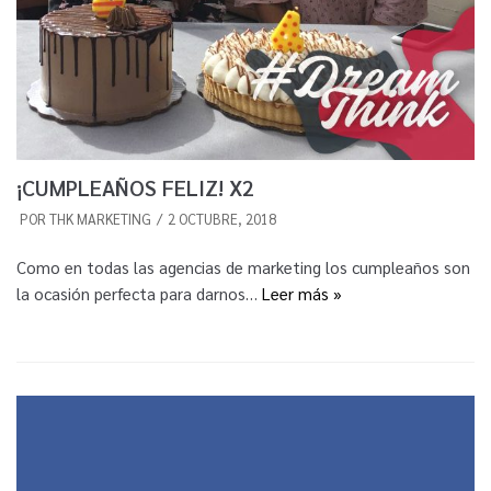
¡CUMPLEAÑOS FELIZ! X2
POR
THK MARKETING
2 OCTUBRE, 2018
Como en todas las agencias de marketing los cumpleaños son
la ocasión perfecta para darnos…
Leer más »