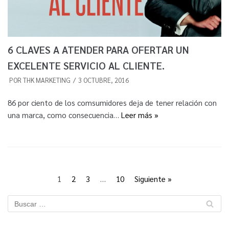
6 CLAVES A ATENDER PARA OFERTAR UN
EXCELENTE SERVICIO AL CLIENTE.
POR
THK MARKETING
3 OCTUBRE, 2016
86 por ciento de los comsumidores deja de tener relación con
una marca, como consecuencia…
Leer más »
1
2
3
…
10
Siguiente »