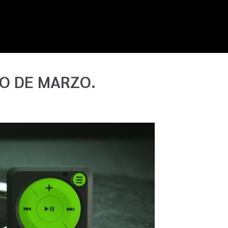
O DE MARZO.