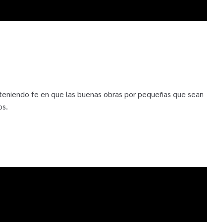
eniendo fe en que las buenas obras por pequeñas que sean
os.