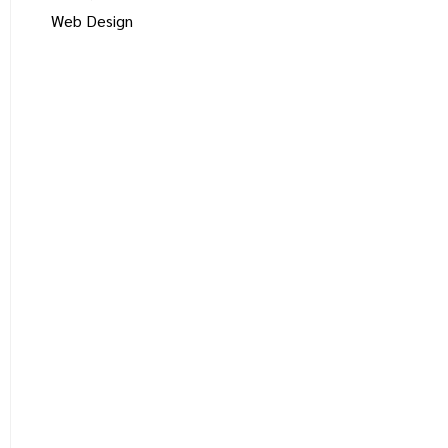
Web Design