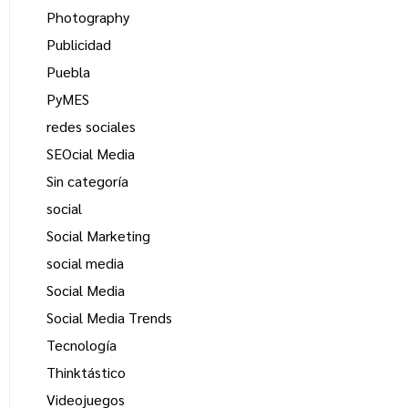
Photography
Publicidad
Puebla
PyMES
redes sociales
SEOcial Media
Sin categoría
social
Social Marketing
social media
Social Media
Social Media Trends
Tecnología
Thinktástico
Videojuegos