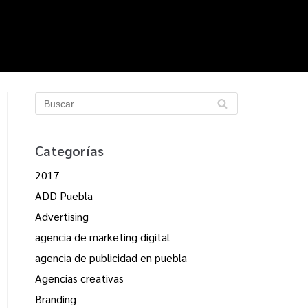
Categorías
2017
ADD Puebla
Advertising
agencia de marketing digital
agencia de publicidad en puebla
Agencias creativas
Branding