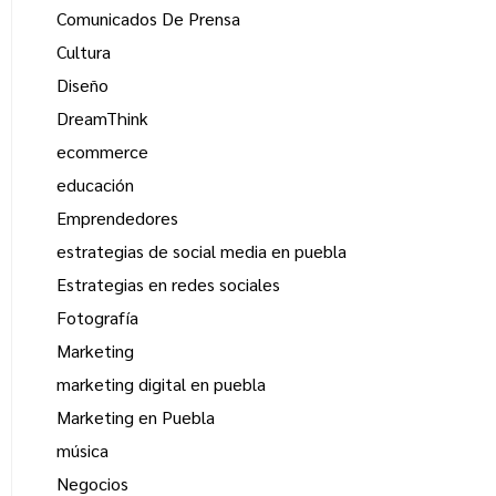
Comunicados De Prensa
Cultura
Diseño
DreamThink
ecommerce
educación
Emprendedores
estrategias de social media en puebla
Estrategias en redes sociales
Fotografía
Marketing
marketing digital en puebla
Marketing en Puebla
música
Negocios