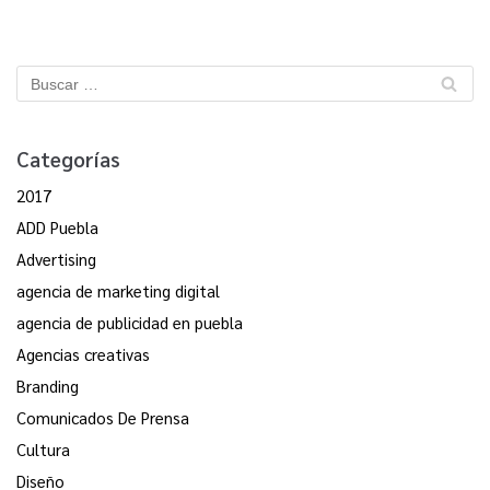
Categorías
2017
ADD Puebla
Advertising
agencia de marketing digital
agencia de publicidad en puebla
Agencias creativas
Branding
Comunicados De Prensa
Cultura
Diseño