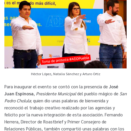
Héctor López, Natalia Sánchez y Arturo Ortiz
Para inaugurar el evento se contó con la presencia de
José
Juan Espinosa
,
Presidente Municipal
del pueblo mágico de
San
Pedro Cholula
; quien dio unas palabras de bienvenida y
reconoció el trabajo creativo realizado por las agencias y
felicito por la nueva integración de esta asociación. Fernando
Herrera, Director de Roastbrief y Primer Consejero de
Relaciones Públicas, también compartió unas palabras con los