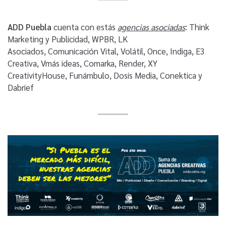
ADD Puebla
cuenta con estás
agencias asociadas
: Think
Marketing y Publicidad, WPBR, LK
Asociados, Comunicación Vital, Volátil, Once, Indiga, E3
Creativa, Vmás ideas, Comarka, Render, XY
CreativityHouse, Funámbulo, Dosis Media, Conektica y
Dabrief