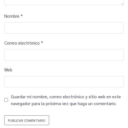
Nombre
*
Correo electrónico
*
Web
Guardar mi nombre, correo electrónico y sitio web en este
navegador para la próxima vez que haga un comentario.