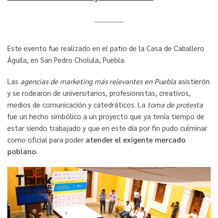
Este evento fue realizado en el patio de la Casa de Caballero
Águila, en San Pedro Cholula, Puebla.
Las
agencias de marketing más relevantes en Puebla
asistierón
y se rodearon de universitarios, profesionistas, creativos,
medios de comunicación y catedráticos. La
toma de protesta
fue un hecho simbólico a un proyecto que ya tenía tiempo de
estar siendo trabajado y que en este día por fin pudo culminar
como oficial para poder
atender el exigente mercado
poblano.