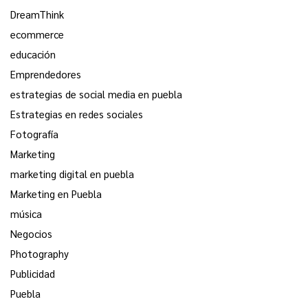
DreamThink
ecommerce
educación
Emprendedores
estrategias de social media en puebla
Estrategias en redes sociales
Fotografía
Marketing
marketing digital en puebla
Marketing en Puebla
música
Negocios
Photography
Publicidad
Puebla