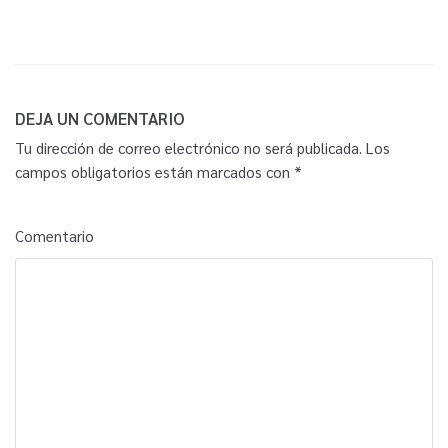
DEJA UN COMENTARIO
Tu dirección de correo electrónico no será publicada.
Los
campos obligatorios están marcados con
*
Comentario