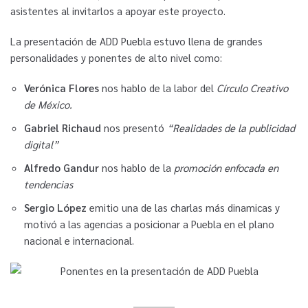
asistentes al invitarlos a apoyar este proyecto.
La presentación de ADD Puebla estuvo llena de grandes
personalidades y ponentes de alto nivel como:
Verónica Flores
nos hablo de la labor del
Círculo Creativo
de México.
Gabriel Richaud
nos presentó
“Realidades de la publicidad
digital”
Alfredo Gandur
nos hablo de la
promoción enfocada en
tendencias
Sergio López
emitio una de las charlas más dinamicas y
motivó a las agencias a posicionar a Puebla en el plano
nacional e internacional.