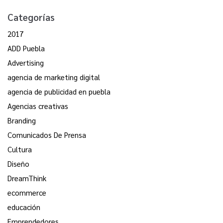
Categorías
2017
ADD Puebla
Advertising
agencia de marketing digital
agencia de publicidad en puebla
Agencias creativas
Branding
Comunicados De Prensa
Cultura
Diseño
DreamThink
ecommerce
educación
Emprendedores