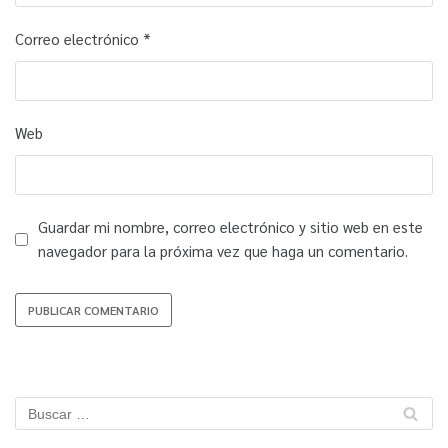
Correo electrónico
*
Web
Guardar mi nombre, correo electrónico y sitio web en este
navegador para la próxima vez que haga un comentario.