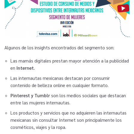
Algunos de los insights encontrados del segmento son:
Las mamás digitales prestan mayor atención a la publicidad
en
Internet.
Las internautas mexicanas destacan por consumir
contenido de belleza online en cualquier formato.
Pinterest y Tumblr
son los medios sociales que destacan
entre las mujeres internautas.
Los productos y servicios que no adquieren las internautas
mexicanas sin consultar Internet son principalmente los
cosméticos, viajes y la ropa.