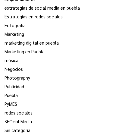
estrategias de social media en puebla
Estrategias en redes sociales
Fotografía
Marketing
marketing digital en puebla
Marketing en Puebla
música
Negocios
Photography
Publicidad
Puebla
PyMES
redes sociales
SEOcial Media
Sin categoría