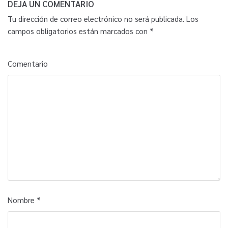
DEJA UN COMENTARIO
Tu dirección de correo electrónico no será publicada.
Los
campos obligatorios están marcados con
*
Comentario
Nombre
*