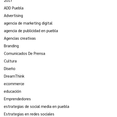
2017
ADD Puebla
Advertising
agencia de marketing digital
agencia de publicidad en puebla
Agencias creativas
Branding
Comunicados De Prensa
Cultura
Diseño
DreamThink
ecommerce
educación
Emprendedores
estrategias de social media en puebla
Estrategias en redes sociales