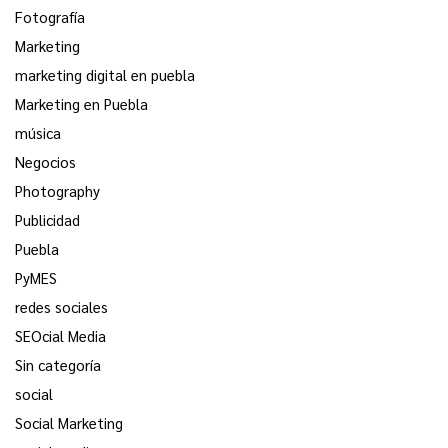
Fotografía
Marketing
marketing digital en puebla
Marketing en Puebla
música
Negocios
Photography
Publicidad
Puebla
PyMES
redes sociales
SEOcial Media
Sin categoría
social
Social Marketing