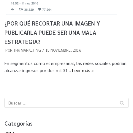
¿POR QUÉ RECORTAR UNA IMAGEN Y
PUBLICARLA PUEDE SER UNA MALA
ESTRATEGIA?
POR
THK MARKETING
15 NOVIEMBRE, 2016
En segmentos como el empresarial, las redes sociales podrían
alcanzar ingresos por dos mil 31…
Leer más »
Categorías